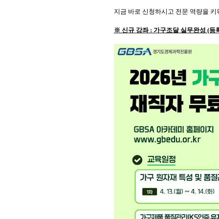
지금 바로 신청하시고 전문 역량을 키
※ 신규 강좌 : 가구조달 실무완성 (