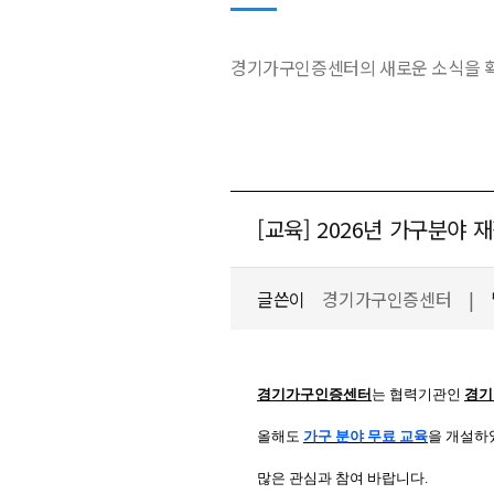
경기가구인증센터의 새로운 소식을 확
[교육] 2026년 가구분야 
글쓴이
경기가구인증센터
|
경기가구인증센터
는 협력기관인
경기
올해도
가구 분야 무료 교육
을 개설하
많은 관심과 참여 바랍니다.