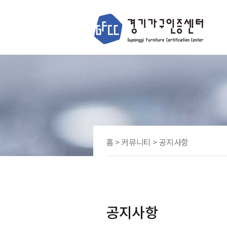
홈 > 커뮤니티 > 공지사항
공지사항