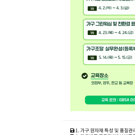
1. 가구 원자재 특성 및 품질관