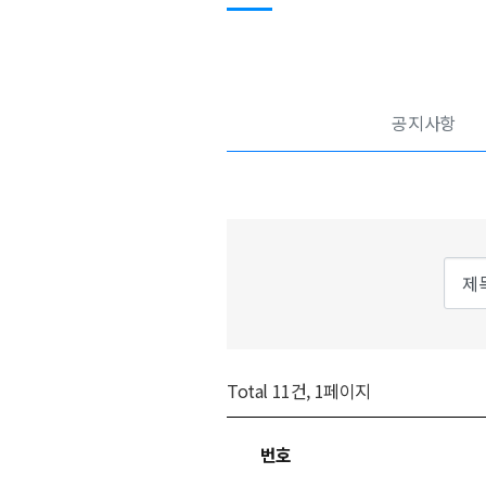
공지사항
Total 11건, 1페이지
번호